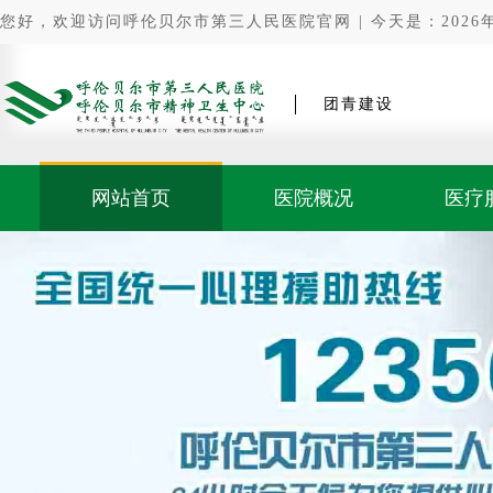
您好，欢迎访问呼伦贝尔市第三人民医院官网 | 今天是：2026年0
团青建设
网站首页
医院概况
医疗