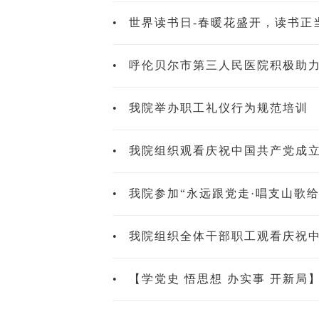
•
世界读书日-春暖花盛开，读书正
•
呼伦贝尔市第三人民医院积极助
•
我院举办职工礼仪行为规范培训
•
我院组织观看庆祝中国共产党成立
•
我院参加“永远跟党走·唱支山歌
•
我院组织全体干部职工观看庆祝中
•
【学党史 悟思想 办实事 开新局