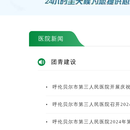
医院新闻
团青建设
•
呼伦贝尔市第三人民医院开展庆祝
•
呼伦贝尔市第三人民医院召开20
•
呼伦贝尔市第三人民医院2024年