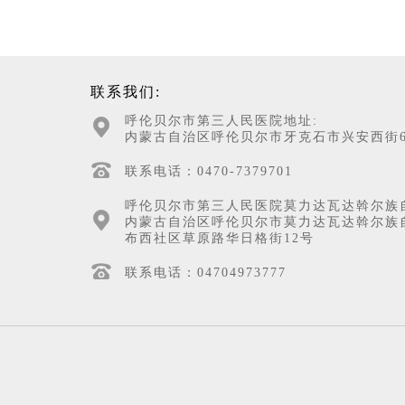
联系我们:
呼伦贝尔市第三人民医院地址:
内蒙古自治区呼伦贝尔市牙克石市兴安西街6
联系电话：0470-7379701
呼伦贝尔市第三人民医院莫力达瓦达斡尔族
内蒙古自治区呼伦贝尔市莫力达瓦达斡尔族
布西社区草原路华日格街12号
联系电话：04704973777