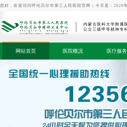
您好，欢迎访问呼伦贝尔市第三人民医院官网 | 今天是：2026年0
内蒙古医科大学附属
公立三级甲等精神专
网站首页
医院概况
医疗服务