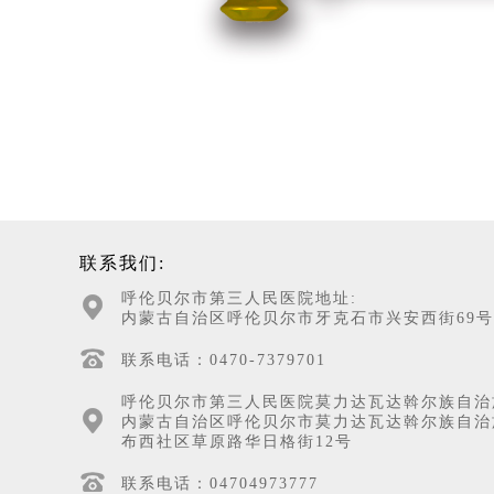
联系我们:
呼伦贝尔市第三人民医院地址:
内蒙古自治区呼伦贝尔市牙克石市兴安西街69号
联系电话：0470-7379701
呼伦贝尔市第三人民医院莫力达瓦达斡尔族自治
内蒙古自治区呼伦贝尔市莫力达瓦达斡尔族自治
布西社区草原路华日格街12号
联系电话：04704973777