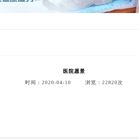
医院愿景
时间：2020-04-10
浏览：22820次