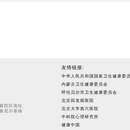
友情链接:
中华人民共和国国家卫生健康委
内蒙古卫生健康委员会
呼伦贝尔市卫生健康委员会
北京回龙观医院
旗院区地址:
北京大学第六医院
旗尼尔基镇
中科院心理研究所
健康中国