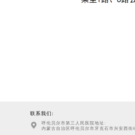
联系我们:
呼伦贝尔市第三人民医院地址:
内蒙古自治区呼伦贝尔市牙克石市兴安西街6