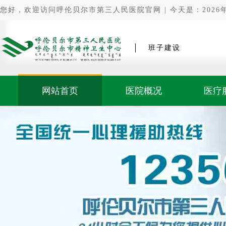
您好，欢迎访问呼伦贝尔市第三人民医院官网 | 今天是：2026年0
班子建设
网站首页
医院概况
医疗