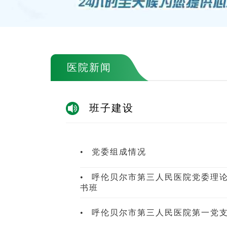
医院新闻
班子建设
•
党委组成情况
•
呼伦贝尔市第三人民医院党委理论
书班
•
呼伦贝尔市第三人民医院第一党支