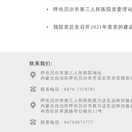
•
呼伦贝尔市第三人民医院党委理
•
我院党总支召开2021年度党的
联系我们:
呼伦贝尔市第三人民医院地址:
内蒙古自治区呼伦贝尔市牙克石市兴安西街6
联系电话：0470-7379701
呼伦贝尔市第三人民医院莫力达瓦达斡尔族
内蒙古自治区呼伦贝尔市莫力达瓦达斡尔族
布西社区草原路华日格街12号
联系电话：04704973777