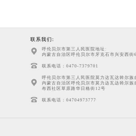
联系我们:
呼伦贝尔市第三人民医院地址:
内蒙古自治区呼伦贝尔市牙克石市兴安西街6
联系电话：0470-7379701
呼伦贝尔市第三人民医院莫力达瓦达斡尔族
内蒙古自治区呼伦贝尔市莫力达瓦达斡尔族
布西社区草原路华日格街12号
联系电话：04704973777