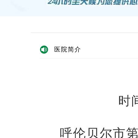
医院简介
时间
呼伦贝尔市第