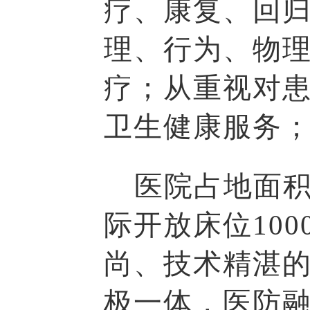
疗、康复、回
理、行为、物
疗；从重视对
卫生健康服务
医院占地面积
际开放床位10
尚、技术精湛的
极一体，医防融