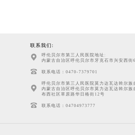
联系我们:
呼伦贝尔市第三人民医院地址:
内蒙古自治区呼伦贝尔市牙克石市兴安西街6
联系电话：0470-7379701
呼伦贝尔市第三人民医院莫力达瓦达斡尔族
内蒙古自治区呼伦贝尔市莫力达瓦达斡尔族
布西社区草原路华日格街12号
联系电话：04704973777