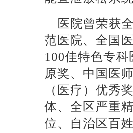
医院曾荣获全
范医院、全国
100佳特色专
原奖、中国医师
（医疗）优秀
体、全区严重
位、自治区百