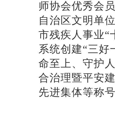
师协会优秀会
自治区文明单
市残疾人事业“
系统创建“三好
命至上、守护人
合治理暨平安
先进集体等称