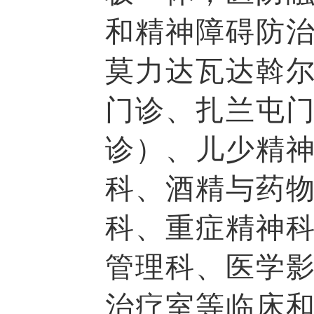
和精神障碍防治
莫力达瓦达斡
门诊、扎兰屯
诊）、儿少精
科、酒精与药
科、重症精神
管理科、医学
治疗室等临床