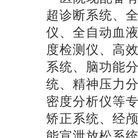
超诊断系统、
仪、全自动血
度检测仪、高
系统、脑功能分
统、精神压力
密度分析仪等
矫正系统、经
能宣泄放松系