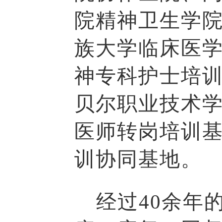
院精神卫生学
族大学临床医
神专科护士培
贝尔职业技术
医师转岗培训
训协同基地。
经过40余年