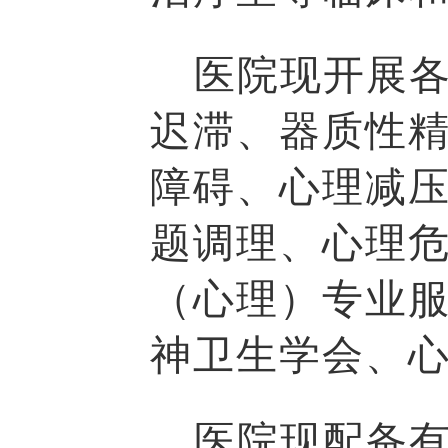
医院现开展各
迟滞、器质性
障碍、心理减
题调理、心理
（心理）专业
神卫生学会、
医院现配备有