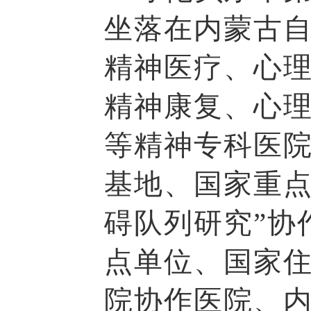
坐落在内蒙古
精神医疗、心
精神康复、心
等精神专科医
基地、国家重点
碍队列研究”协
点单位、国家
院协作医院、