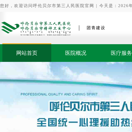
您好，欢迎访问呼伦贝尔市第三人民医院官网 | 今天是：2026年0
团青建设
网站首页
医院概况
医疗服务