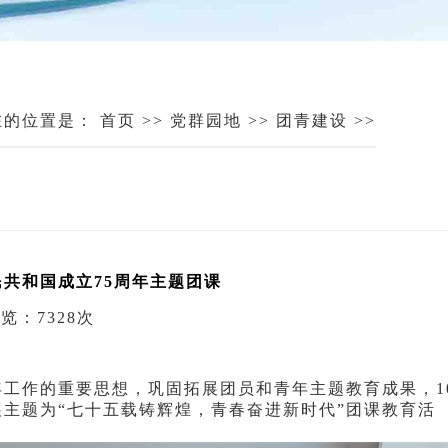
在的位置是：
首页
>>
党群园地
>>
团青建设
>>
共和国成立75周年主题团课
览：7328次
工作的重要思想，巩固拓展团员和青年主题教育成果，1
展主题为“七十五载铸辉煌，青春奋进新时代”团课教育活