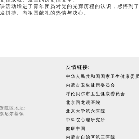
活动增进了青年团员对党的光辉历程的认识，感悟到了
发拼搏、向祖国献礼的热情与决心。
友情链接:
中华人民共和国国家卫生健康委
内蒙古卫生健康委员会
呼伦贝尔市卫生健康委员会
北京回龙观医院
旗院区地址:
北京大学第六医院
旗尼尔基镇
中科院心理研究所
健康中国
内蒙古自治区第三医院