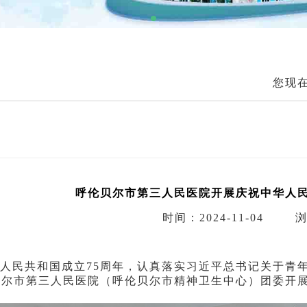
您现
呼伦贝尔市第三人民医院开展庆祝中华人民
时间：2024-11-04
浏
民共和国成立75周年，认真落实习近平总书记关于青年
贝尔市第三人民医院（呼伦贝尔市精神卫生中心）团委开