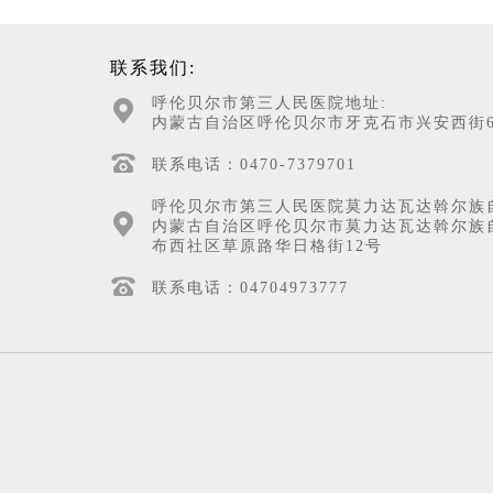
联系我们:
呼伦贝尔市第三人民医院地址:
内蒙古自治区呼伦贝尔市牙克石市兴安西街6
联系电话：0470-7379701
呼伦贝尔市第三人民医院莫力达瓦达斡尔族
内蒙古自治区呼伦贝尔市莫力达瓦达斡尔族
布西社区草原路华日格街12号
联系电话：04704973777