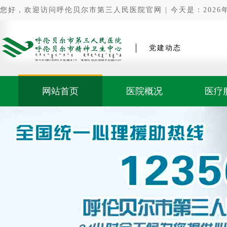
您好，欢迎访问呼伦贝尔市第三人民医院官网 | 今天是：2026年0
党建动态
网站首页
医院概况
医疗