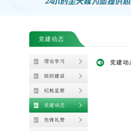
党建动态
理论学习
党建动
组织建设
纪检监察
党建动态
先锋礼赞