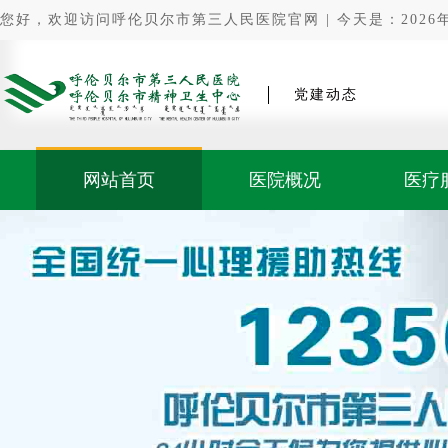
您好，欢迎访问呼伦贝尔市第三人民医院官网 | 今天是：2026年0
党建动态
网站首页
医院概况
医疗