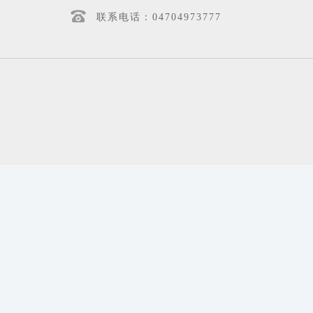
联系电话：04704973777