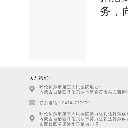
务，
联系我们:
呼伦贝尔市第三人民医院地址:
内蒙古自治区呼伦贝尔市牙克石市兴安西街6
联系电话：0470-7379701
呼伦贝尔市第三人民医院莫力达瓦达斡尔族
内蒙古自治区呼伦贝尔市莫力达瓦达斡尔族
布西社区草原路华日格街12号