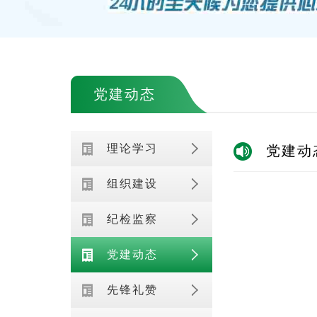
党建动态
理论学习
党建动
组织建设
纪检监察
党建动态
先锋礼赞