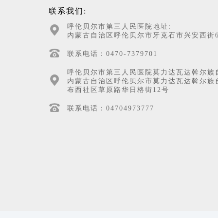
联系我们:
呼伦贝尔市第三人民医院地址:
内蒙古自治区呼伦贝尔市牙克石市兴安西街6
联系电话：0470-7379701
呼伦贝尔市第三人民医院莫力达瓦达斡尔族
内蒙古自治区呼伦贝尔市莫力达瓦达斡尔族
布西社区草原路华日格街12号
联系电话：04704973777