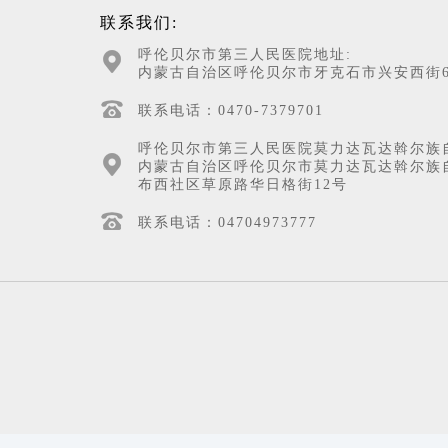
联系我们:
呼伦贝尔市第三人民医院地址:
内蒙古自治区呼伦贝尔市牙克石市兴安西街6
联系电话：0470-7379701
呼伦贝尔市第三人民医院莫力达瓦达斡尔族
内蒙古自治区呼伦贝尔市莫力达瓦达斡尔族
布西社区草原路华日格街12号
联系电话：04704973777