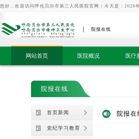
您好，欢迎访问呼伦贝尔市第三人民医院官网 | 今天是：2026年0
院报在线
网站首页
医院概况
医疗
院报在线
首页新闻
院报在
党纪学习教育