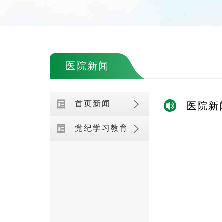
医院新闻
首页新闻
医院新
党纪学习教育