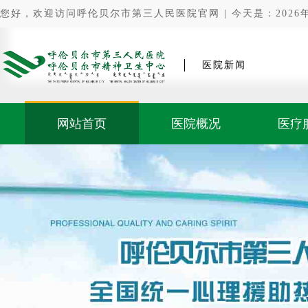
您好，欢迎访问呼伦贝尔市第三人民医院官网 | 今天是：2026年0
医院新闻
网站首页
医院概况
医疗