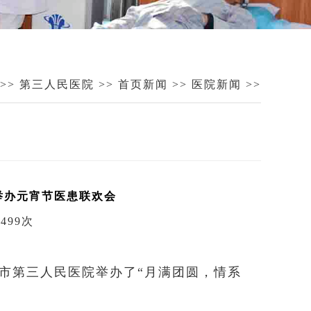
>>
第三人民医院
>>
首页新闻
>>
医院新闻
>>
举办元宵节医患联欢会
499次
市第三人民医院举办了“月满团圆，情系