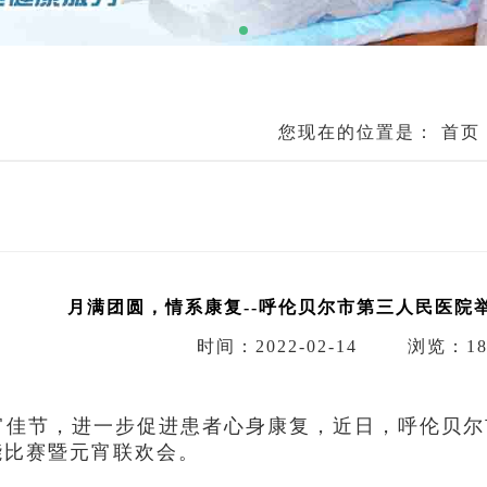
您现在的位置是：
首页
月满团圆，情系康复--呼伦贝尔市第三人民医院
时间：2022-02-14
浏览：18
宵佳节，进一步促进患者心身康复，近日，呼伦贝尔
能比赛暨元宵联欢会。