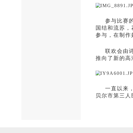
参与比赛
国结和流苏，
参与，在制作
联欢会由
推向了新的高
一直以来
贝尔市第三人