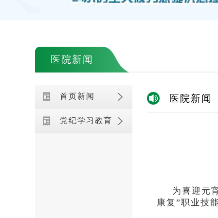
医院新闻
首页新闻
医院新闻
党纪学习教育
为喜迎元
康复”职业技