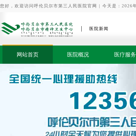
您好，欢迎访问呼伦贝尔市第三人民医院官网 | 今天是：2026年0
医院新闻
网站首页
医院概况
医疗服务