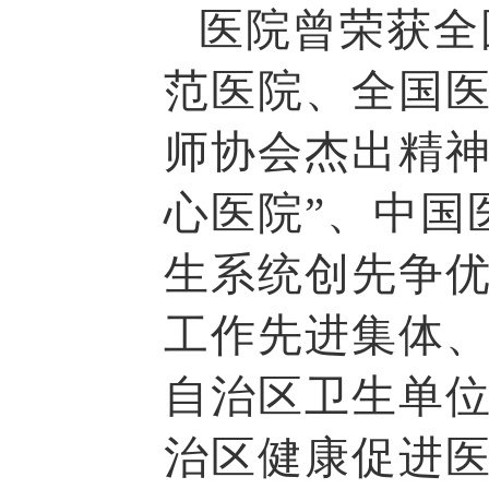
医院曾荣获全
范医院、全国
师协会杰出精神
心医院”、中国
生系统创先争
工作先进集体
自治区卫生单
治区健康促进