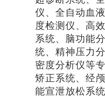
仪、全自动血
度检测仪、高
系统、脑功能分
统、精神压力
密度分析仪等
矫正系统、经
能宣泄放松系