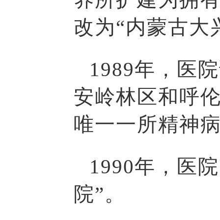
改为“内蒙古大
1989年，
安岭林区和呼
唯一一所精神
1990年，
院”。