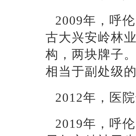
2009年，
古大兴安岭林
构，两块牌子
相当于副处级
2012年，医
2019年，