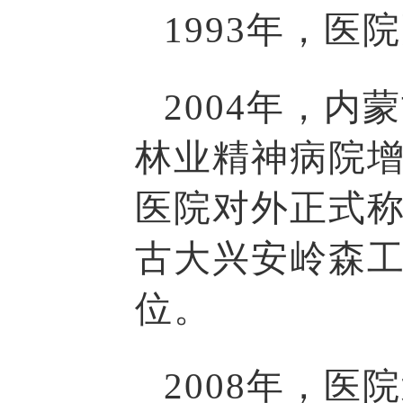
1993年，
2004年，
林业精神病院增
医院对外正式称
古大兴安岭森
位。
2008年，