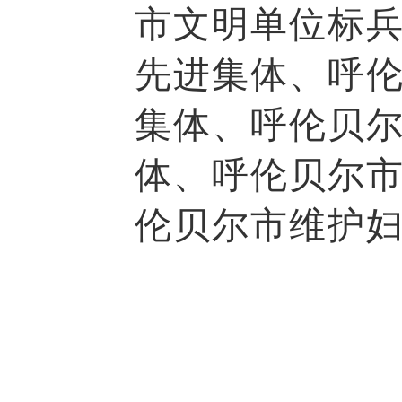
市文明单位标兵
先进集体、呼伦
集体、呼伦贝尔
体、呼伦贝尔
伦贝尔市维护