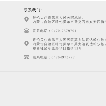
联系我们:
呼伦贝尔市第三人民医院地址:
内蒙古自治区呼伦贝尔市牙克石市兴安西街6
联系电话：0470-7379701
呼伦贝尔市第三人民医院莫力达瓦达斡尔族
内蒙古自治区呼伦贝尔市莫力达瓦达斡尔族
布西社区草原路华日格街12号
联系电话：04704973777