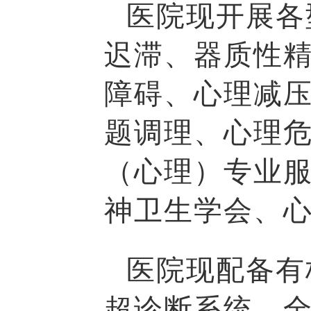
医院现开展各
迟滞、器质性
障碍、心理减
题调理、心理
（心理）专业
神卫生学会、
医院现配备有
超诊断系统、