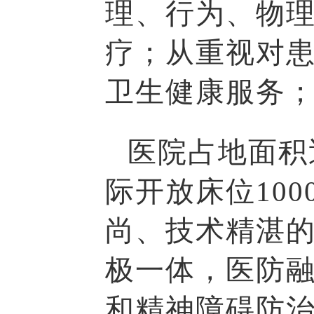
理、行为、物
疗；从重视对
卫生健康服务
医院占地面积
际开放床位10
尚、技术精湛的
极一体，医防融
和精神障碍防治