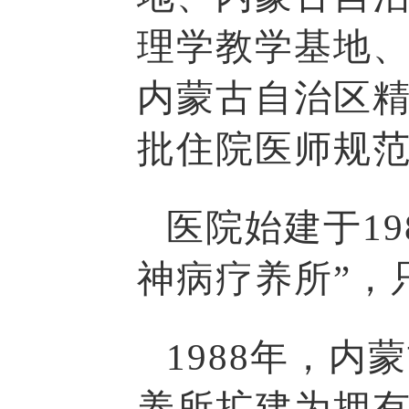
理学教学基地
内蒙古自治区
批住院医师规
医院始建于1
神病疗养所”，
1988年，
养所扩建为拥有