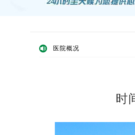
医院概况
时间