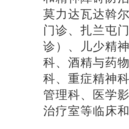
莫力达瓦达斡
门诊、扎兰屯
诊）、儿少精
科、酒精与药
科、重症精神
管理科、医学
治疗室等临床