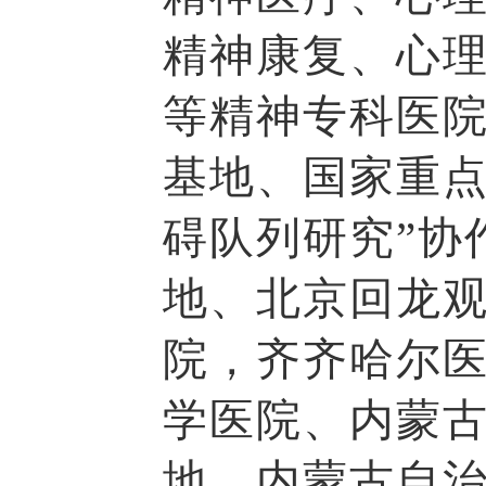
精神康复、心
等精神专科医
基地、国家重点
碍队列研究”协
地、北京回龙
院，齐齐哈尔
学医院、内蒙
地、内蒙古自