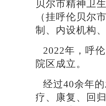
贝尔市精神卫
（挂呼伦贝尔
制、内设机构
2022年，
院区成立。
经过40余年
疗、康复、回